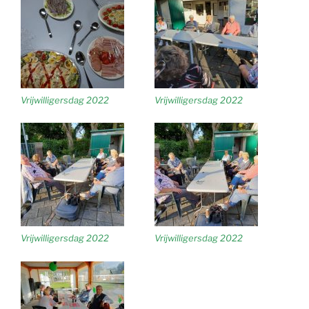
Vrijwilligersdag 2022
Vrijwilligersdag 2022
Vrijwilligersdag 2022
Vrijwilligersdag 2022