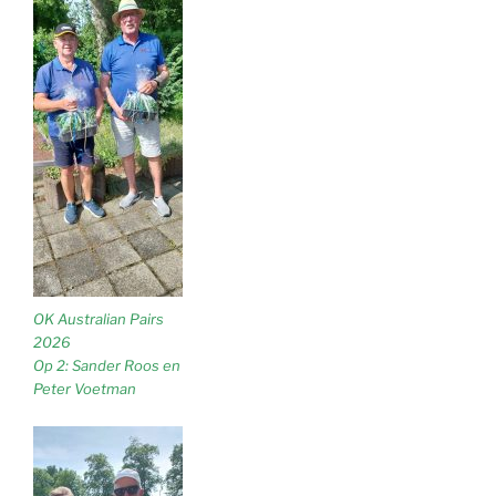
OK Australian Pairs
2026
Op 2: Sander Roos en
Peter Voetman