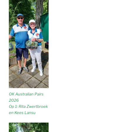
OK Australian Pairs
2026
Op 1: Rita Zwertbroek
en Kees Lansu