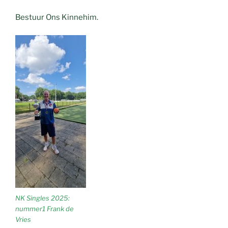
Bestuur Ons Kinnehim.
NK Singles 2025:
nummer1 Frank de
Vries