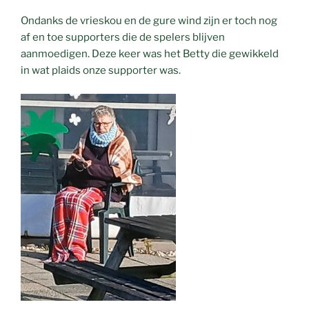
Ondanks de vrieskou en de gure wind zijn er toch nog
af en toe supporters die de spelers blijven
aanmoedigen. Deze keer was het Betty die gewikkeld
in wat plaids onze supporter was.