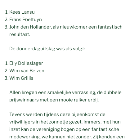
Kees Lansu
Frans Poeltuyn
John den Hollander, als nieuwkomer een fantastisch
resultaat.
De donderdaguitslag was als volgt:
Elly Dolieslager
Wim van Belzen
Wim Grillis
Allen kregen een smakelijke verrassing, de dubbele
prijswinnaars met een mooie ruiker erbij.
Tevens werden tijdens deze bijeenkomst de
vrijwilligers in het zonnetje gezet. Immers, met hun
inzet kan de vereniging bogen op een fantastische
medewerking, we kunnen niet zonder. Zij konden een