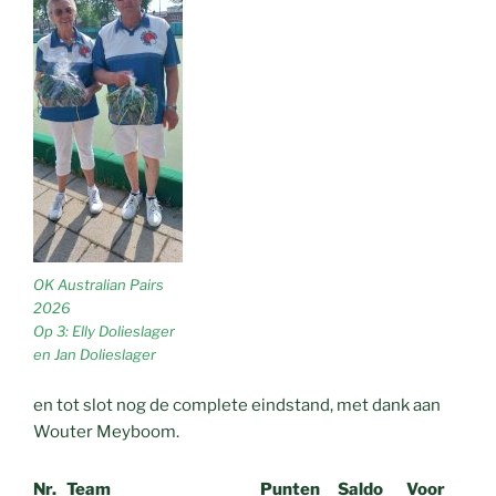
OK Australian Pairs
2026
Op 3: Elly Dolieslager
en Jan Dolieslager
en tot slot nog de complete eindstand, met dank aan
Wouter Meyboom.
Nr.
Team
Punten
Saldo
Voor