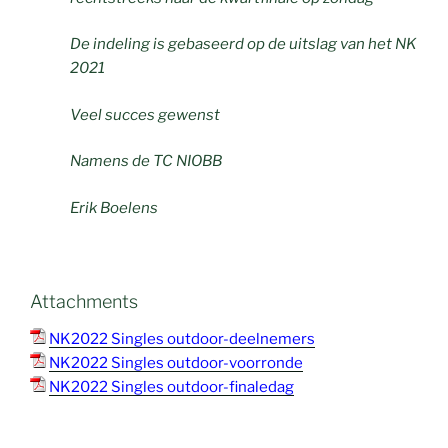
De indeling is gebaseerd op de uitslag van het NK
2021
Veel succes gewenst
Namens de TC NIOBB
Erik Boelens
Attachments
NK2022 Singles outdoor-deelnemers
NK2022 Singles outdoor-voorronde
NK2022 Singles outdoor-finaledag