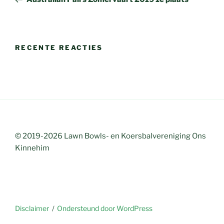
RECENTE REACTIES
© 2019-2026 Lawn Bowls- en Koersbalvereniging Ons
Kinnehim
Disclaimer
Ondersteund door WordPress