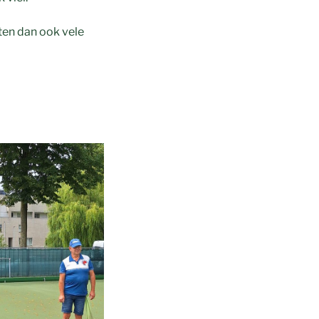
ten dan ook vele